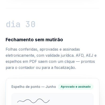
dia 30
Fechamento sem mutirão
Folhas conferidas, aprovadas e assinadas
eletronicamente, com validade jurídica. AFD, AEJ e
espelhos em PDF saem com um clique — prontos
para o contador ou para a fiscalização.
Espelho de ponto — Junho
Aprovado e assinado