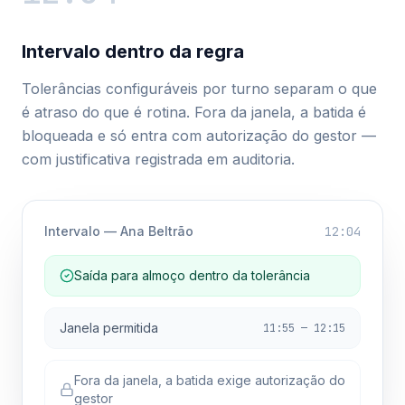
Intervalo dentro da regra
Tolerâncias configuráveis por turno separam o que
é atraso do que é rotina. Fora da janela, a batida é
bloqueada e só entra com autorização do gestor —
com justificativa registrada em auditoria.
Intervalo — Ana Beltrão
12:04
Saída para almoço dentro da tolerância
Janela permitida
11:55 — 12:15
Fora da janela, a batida exige autorização do
gestor