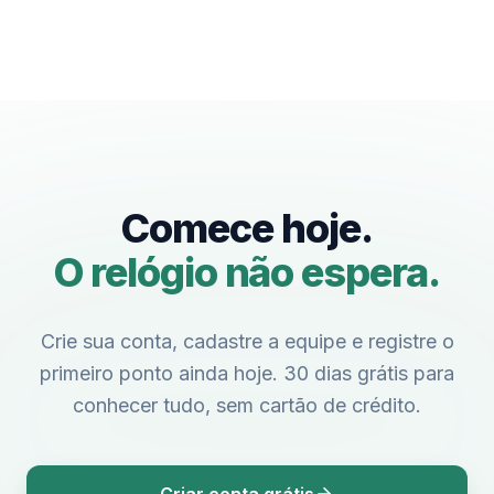
Comece hoje.
O relógio não espera.
Crie sua conta, cadastre a equipe e registre o
primeiro ponto ainda hoje. 30 dias grátis para
conhecer tudo, sem cartão de crédito.