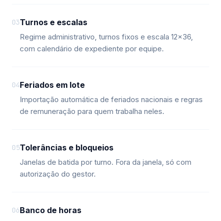
Turnos e escalas
03
Regime administrativo, turnos fixos e escala 12x36,
com calendário de expediente por equipe.
Feriados em lote
04
Importação automática de feriados nacionais e regras
de remuneração para quem trabalha neles.
Tolerâncias e bloqueios
05
Janelas de batida por turno. Fora da janela, só com
autorização do gestor.
Banco de horas
06