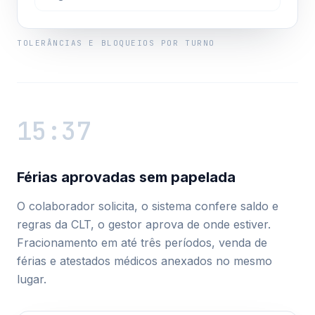
TOLERÂNCIAS E BLOQUEIOS POR TURNO
15:37
Férias aprovadas sem papelada
O colaborador solicita, o sistema confere saldo e
regras da CLT, o gestor aprova de onde estiver.
Fracionamento em até três períodos, venda de
férias e atestados médicos anexados no mesmo
lugar.