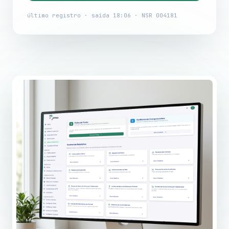
último registro · saída 18:06 · NSR 004181