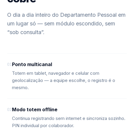
O dia a dia inteiro do Departamento Pessoal em
um lugar só — sem módulo escondido, sem
“sob consulta”.
Ponto multicanal
01
Totem em tablet, navegador e celular com
geolocalização — a equipe escolhe, o registro é o
mesmo.
Modo totem offline
02
Continua registrando sem internet e sincroniza sozinho.
PIN individual por colaborador.