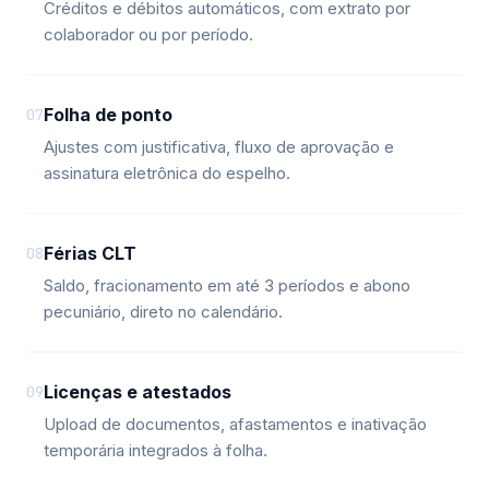
Créditos e débitos automáticos, com extrato por
colaborador ou por período.
Folha de ponto
07
Ajustes com justificativa, fluxo de aprovação e
assinatura eletrônica do espelho.
Férias CLT
08
Saldo, fracionamento em até 3 períodos e abono
pecuniário, direto no calendário.
Licenças e atestados
09
Upload de documentos, afastamentos e inativação
temporária integrados à folha.