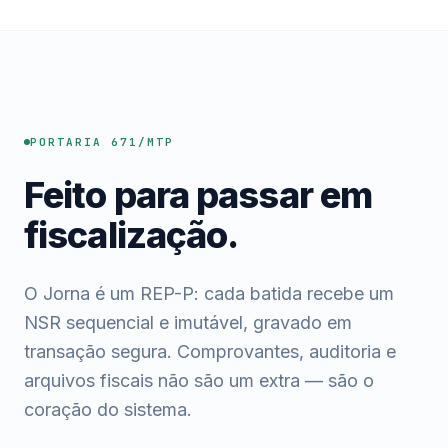
PORTARIA 671/MTP
Feito para passar em
fiscalização.
O Jorna é um REP-P: cada batida recebe um
NSR sequencial e imutável, gravado em
transação segura. Comprovantes, auditoria e
arquivos fiscais não são um extra — são o
coração do sistema.