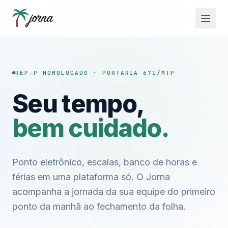
REP-P HOMOLOGADO · PORTARIA 671/MTP
Seu tempo,
bem cuidado.
Ponto eletrônico, escalas, banco de horas e
férias em uma plataforma só. O Jorna
acompanha a jornada da sua equipe do primeiro
ponto da manhã ao fechamento da folha.