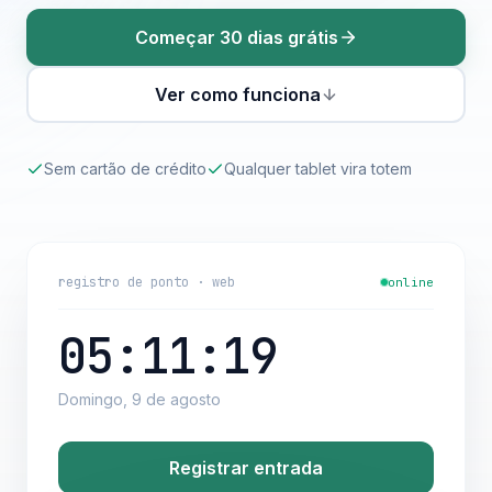
Começar 30 dias grátis
Ver como funciona
Sem cartão de crédito
Qualquer tablet vira totem
registro de ponto · web
online
05:11:21
Domingo, 9 de agosto
Registrar entrada