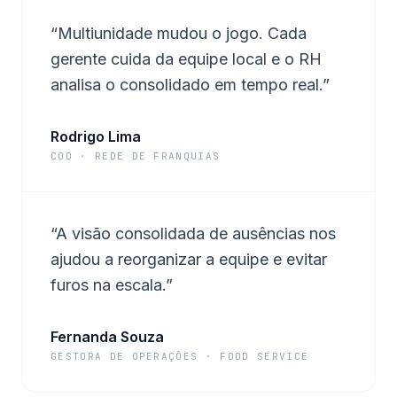
“
Multiunidade mudou o jogo. Cada
gerente cuida da equipe local e o RH
analisa o consolidado em tempo real.
”
Rodrigo Lima
COO · REDE DE FRANQUIAS
“
A visão consolidada de ausências nos
ajudou a reorganizar a equipe e evitar
furos na escala.
”
Fernanda Souza
GESTORA DE OPERAÇÕES · FOOD SERVICE