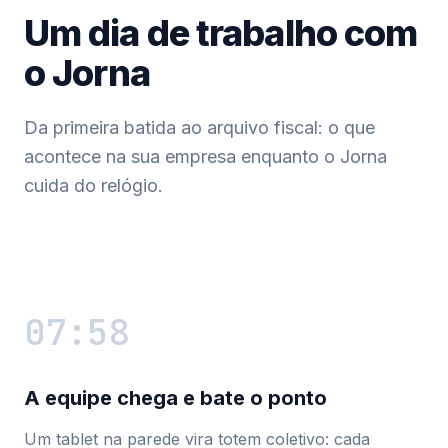
Um dia de trabalho com
o Jorna
Da primeira batida ao arquivo fiscal: o que
acontece na sua empresa enquanto o Jorna
cuida do relógio.
07:58
A equipe chega e bate o ponto
Um tablet na parede vira totem coletivo: cada