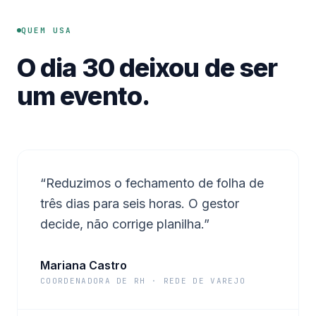
QUEM USA
O dia 30 deixou de ser
um evento.
“
Reduzimos o fechamento de folha de
três dias para seis horas. O gestor
decide, não corrige planilha.
”
Mariana Castro
COORDENADORA DE RH · REDE DE VAREJO