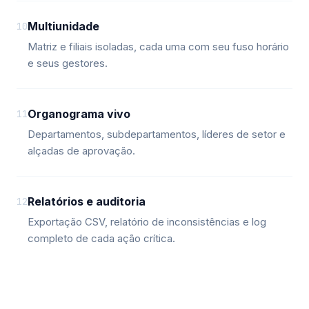
Multiunidade
10
Matriz e filiais isoladas, cada uma com seu fuso horário
e seus gestores.
Organograma vivo
11
Departamentos, subdepartamentos, líderes de setor e
alçadas de aprovação.
Relatórios e auditoria
12
Exportação CSV, relatório de inconsistências e log
completo de cada ação crítica.